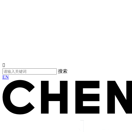

搜索
EN