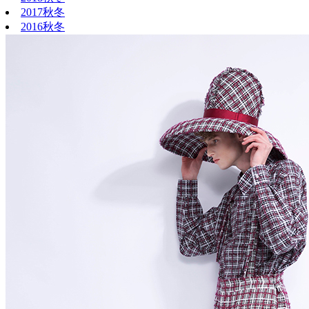
2017秋冬
2016秋冬