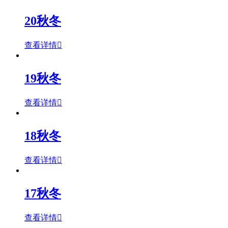
20秋冬
查看详情

19秋冬
查看详情

18秋冬
查看详情

17秋冬
查看详情
