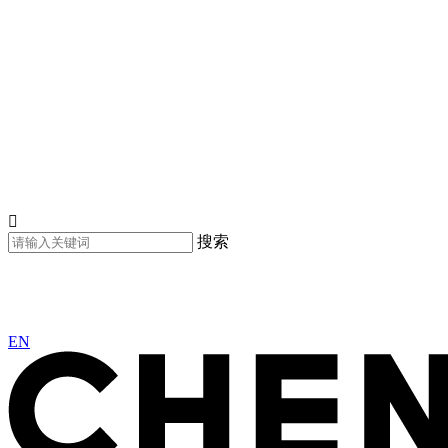

搜索
EN