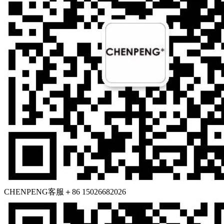
CHENPENG客服
＋86 15026682026